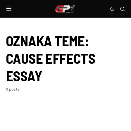
OZNAKA TEME:
CAUSE EFFECTS
ESSAY
0 posts