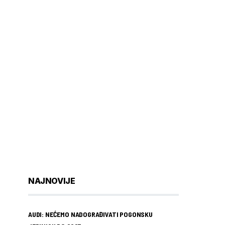
NAJNOVIJE
AUDI: NEĆEMO NADOGRAĐIVATI POGONSKU