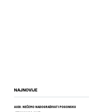
NAJNOVIJE
AUDI: NEĆEMO NADOGRAĐIVATI POGONSKU