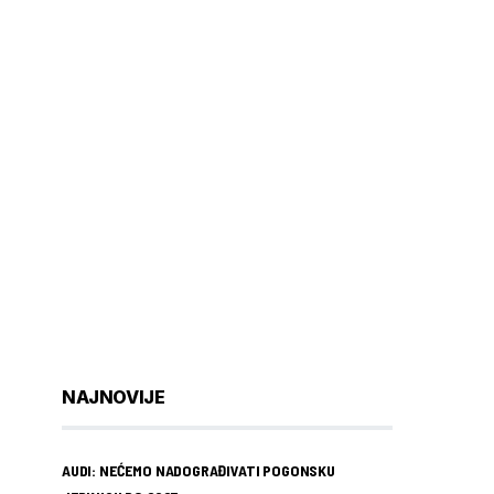
NAJNOVIJE
AUDI: NEĆEMO NADOGRAĐIVATI POGONSKU