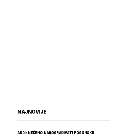
NAJNOVIJE
AUDI: NEĆEMO NADOGRAĐIVATI POGONSKU