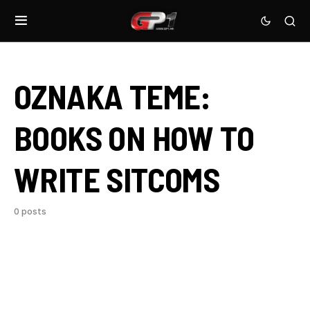
OZNAKA TEME:
BOOKS ON HOW TO
WRITE SITCOMS
0 posts