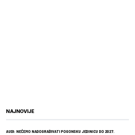
NAJNOVIJE
AUDI: NEĆEMO NADOGRAĐIVATI POGONSKU JEDINICU DO 2027.