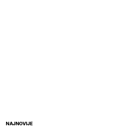
NAJNOVIJE