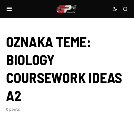
OZNAKA TEME:
BIOLOGY
COURSEWORK IDEAS
A2
0 posts