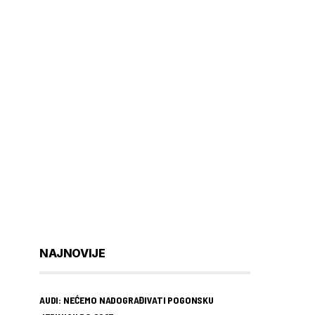
NAJNOVIJE
AUDI: NEĆEMO NADOGRAĐIVATI POGONSKU