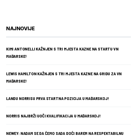
NAJNOVIJE
KIMI ANTONELLI KAŽNJEN S TRI MJESTA KAZNE NA STARTU VN
MAĐARSKE!
LEWIS HAMILTON KAŽNJEN S TRI MJESTA KAZNE NA GRIDU ZA VN
MAĐARSKE!
LANDU NORRISU PRVA STARTNA POZICIJA U MAĐARSKOJ!
NORRIS NAJBRŽI UOČI KVALIFIKACIJA U MAĐARSKOJ!
NEWEY: NADAM SE DA ĆEMO SADA DOĆI BAREM NA RESPEKTABILNU