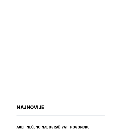
NAJNOVIJE
AUDI: NEĆEMO NADOGRAĐIVATI POGONSKU