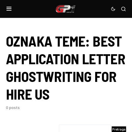
OZNAKA TEME:
BEST
APPLICATION LETTER
GHOSTWRITING FOR
HIRE US
0 posts