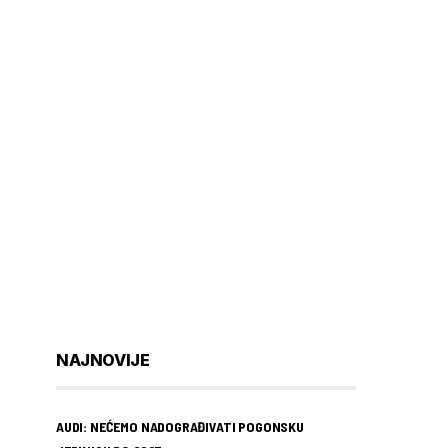
NAJNOVIJE
AUDI: NEĆEMO NADOGRAĐIVATI POGONSKU