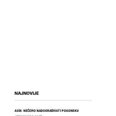
NAJNOVIJE
AUDI: NEĆEMO NADOGRAĐIVATI POGONSKU