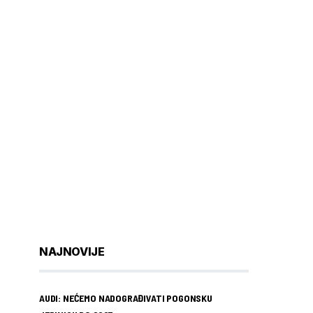
NAJNOVIJE
AUDI: NEĆEMO NADOGRAĐIVATI POGONSKU