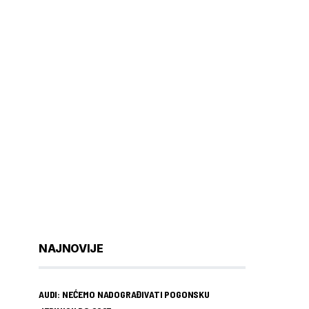
NAJNOVIJE
AUDI: NEĆEMO NADOGRAĐIVATI POGONSKU