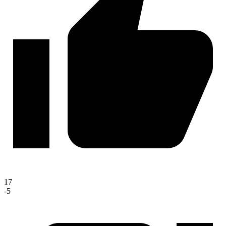
17
-5