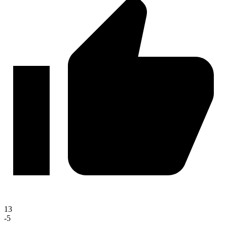
13
-5