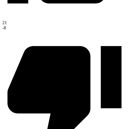
21
-8