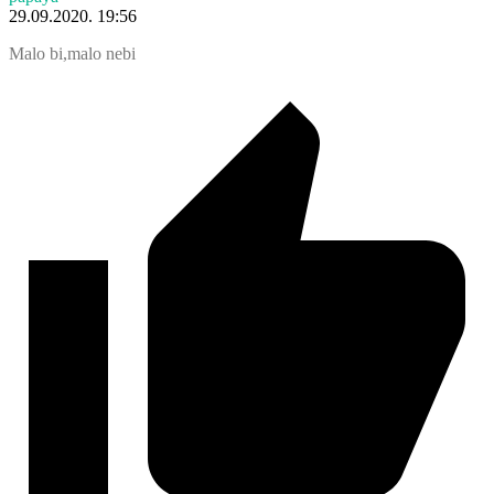
29.09.2020. 19:56
Malo bi,malo nebi