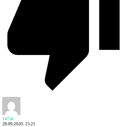
147 kt
28.09.2020. 15:21