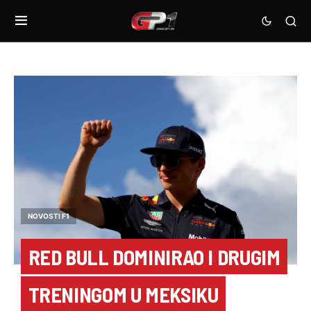
NOVOSTI F1
RED BULL DOMINIRAO I DRUGIM
TRENINGOM U MEKSIKU