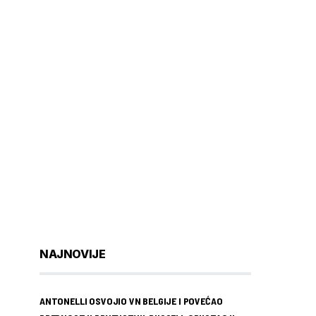
NAJNOVIJE
ANTONELLI OSVOJIO VN BELGIJE I POVEĆAO