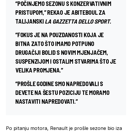
“POČINJEMO SEZONU S KONZERVATIVNIM
PRISTUPOM,” REKAO JE ABITEBOUL ZA
TALIJANSKI
LA GAZZETTA DELLO SPORT.
“FOKUS JE NA POUZDANOSTI KOJA JE
BITNA ZATO ŠTO IMAMO POTPUNO
DRUGAČIJI BOLID S NOVIM MJENJAČEM,
SUSPENZIJOM I OSTALIM STVARIMA ŠTO JE
VELIKA PROMJENA.”
“PROŠLE GODINE SMO NAPREDOVALI S
DEVETE NA ŠESTU POZICIJU TE MORAMO
NASTAVITI NAPREDOVATI.”
Po pitanju motora, Renault je prošle sezone bio iza