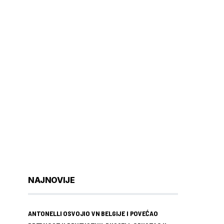
NAJNOVIJE
ANTONELLI OSVOJIO VN BELGIJE I POVEĆAO