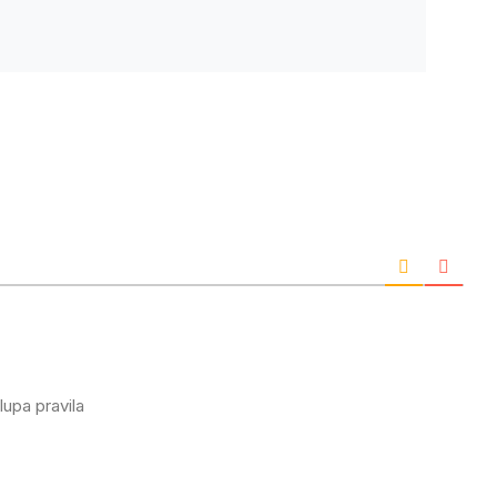
lupa pravila