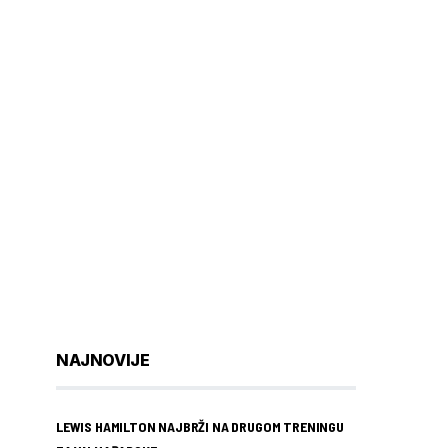
NAJNOVIJE
LEWIS HAMILTON NAJBRŽI NA DRUGOM TRENINGU