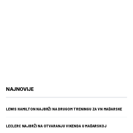
NAJNOVIJE
LEWIS HAMILTON NAJBRŽI NA DRUGOM TRENINGU ZA VN MAĐARSKE
LECLERC NAJBRŽI NA OTVARANJU VIKENDA U MAĐARSKOJ