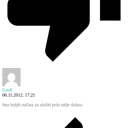
Groff
06.11.2012. 17:21
Ima boljih načina za uložiti pola milje dolara.