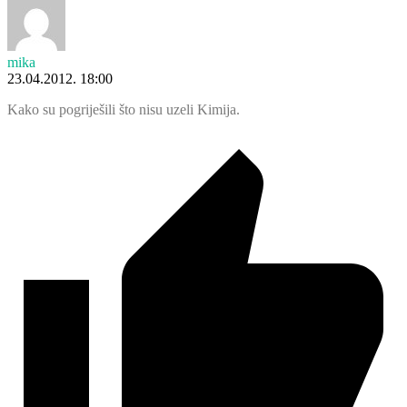
mika
23.04.2012. 18:00
Kako su pogriješili što nisu uzeli Kimija.