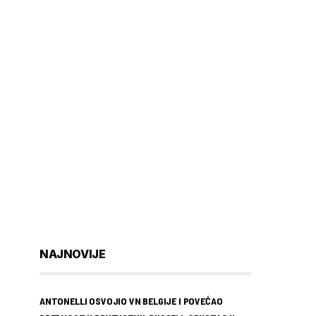
NAJNOVIJE
ANTONELLI OSVOJIO VN BELGIJE I POVEĆAO